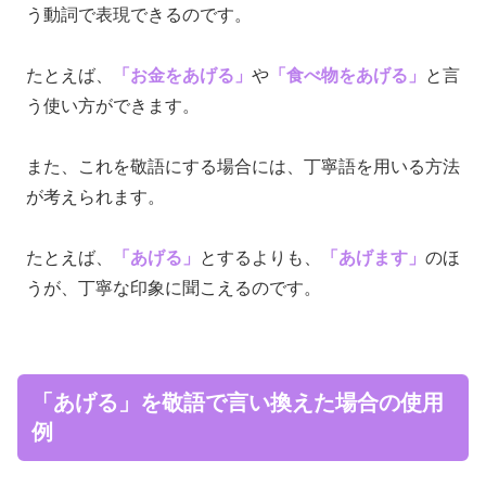
う動詞で表現できるのです。
たとえば、
「お金をあげる」
や
「食べ物をあげる」
と言
う使い方ができます。
また、これを敬語にする場合には、丁寧語を用いる方法
が考えられます。
たとえば、
「あげる」
とするよりも、
「あげます」
のほ
うが、丁寧な印象に聞こえるのです。
「あげる」を敬語で言い換えた場合の使用
例