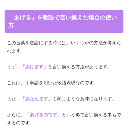
「あげる」を敬語で言い換えた場合の使い
方
この言葉を敬語にする時には、いくつかの方法が考えら
れます。
まず、
「あげます」
と言い換える方法があります。
これは、丁寧語を用いた敬語表現なのです。
また、
「あたえます」
も同じような意味になります。
さらに、
「あげるのです」
という形で言い換える事もで
きるのです。