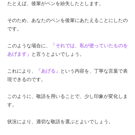
たとえば、後輩がペンを紛失したとします。
そのため、あなたのペンを後輩にあたえることにしたの
です。
このような場合に、
「それでは、私が使っていたものを
あげます」
と言うとよいでしょう。
これにより、
「あげる」
という内容を、丁寧な言葉で表
現できるのです。
このように、敬語を用いることで、少し印象が変化しま
す。
状況により、適切な敬語を選ぶとよいでしょう。