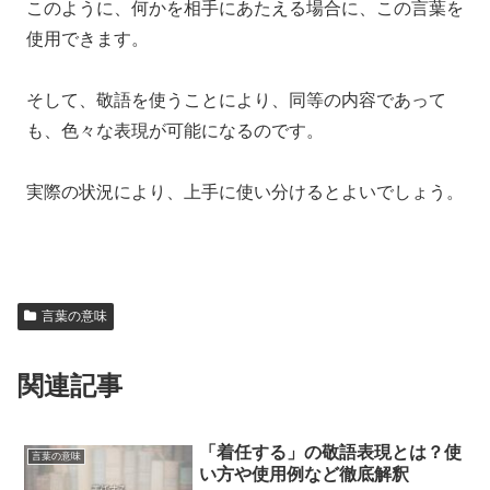
このように、何かを相手にあたえる場合に、この言葉を
使用できます。
そして、敬語を使うことにより、同等の内容であって
も、色々な表現が可能になるのです。
実際の状況により、上手に使い分けるとよいでしょう。
言葉の意味
関連記事
「着任する」の敬語表現とは？使
言葉の意味
い方や使用例など徹底解釈