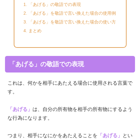
「あげる」の敬語での表現
「あげる」を敬語で言い換えた場合の使用例
「あげる」を敬語で言い換えた場合の使い方
まとめ
「あげる」の敬語での表現
これは、何かを相手にあたえる場合に使用される言葉で
す。
「あげる」
は、自分の所有物を相手の所有物にするよう
な行為になります。
つまり、相手になにかをあたえることを
「あげる」
とい