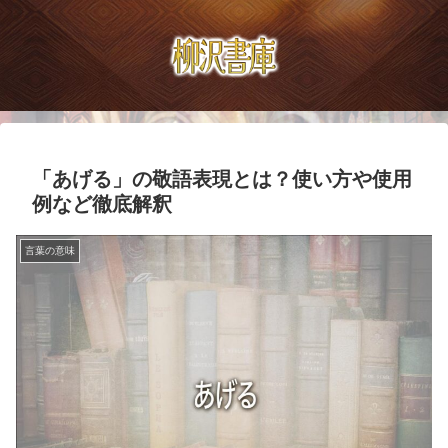
「あげる」の敬語表現とは？使い方や使用
例など徹底解釈
言葉の意味