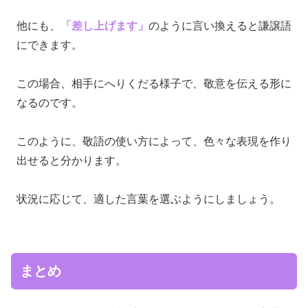
他にも、
「差し上げます」
のように言い換えると謙譲語
にできます。
この場合、相手にへりくだる様子で、敬意を伝える形に
なるのです。
このように、敬語の使い方によって、色々な表現を作り
出せると分かります。
状況に応じて、適した言葉を選ぶようにしましょう。
まとめ