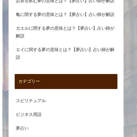
お茶を飲む夢の意味とは？【夢占い】占い師が解説
亀に関する夢の意味とは？【夢占い】占い師が解説
カエルに関する夢の意味とは？【夢占い】占い師が
解説
エイに関する夢の意味とは？【夢占い】占い師が解
説
カテゴリー
スピリチュアル
ビジネス用語
夢占い