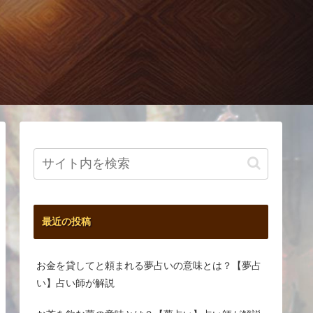
最近の投稿
お金を貸してと頼まれる夢占いの意味とは？【夢占
い】占い師が解説