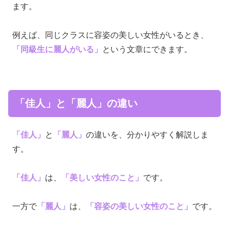
ます。
例えば、同じクラスに容姿の美しい女性がいるとき、
「同級生に麗人がいる」
という文章にできます。
「佳人」と「麗人」の違い
「佳人」
と
「麗人」
の違いを、分かりやすく解説しま
す。
「佳人」
は、
「美しい女性のこと」
です。
一方で
「麗人」
は、
「容姿の美しい女性のこと」
です。