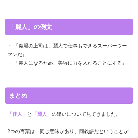
「麗人」の例文
・ 『職場の上司は、麗人で仕事もできるスーパーウー
マンだ』
・ 『麗人になるため、美容に力を入れることにする』
まとめ
「佳人」
と
「麗人」
の違いについて見てきました。
2つの言葉は、同じ意味があり、同義語だということが