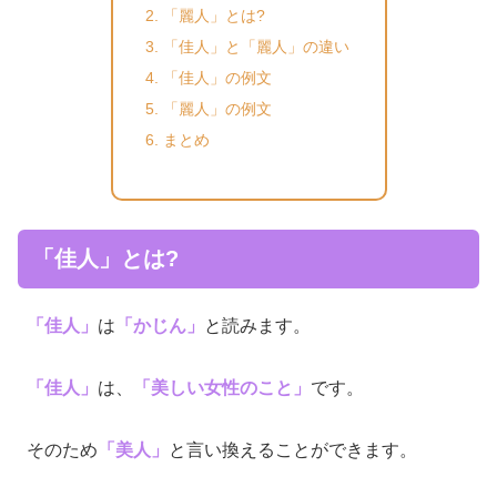
「麗人」とは?
「佳人」と「麗人」の違い
「佳人」の例文
「麗人」の例文
まとめ
「佳人」とは?
「佳人」
は
「かじん」
と読みます。
「佳人」
は、
「美しい女性のこと」
です。
そのため
「美人」
と言い換えることができます。