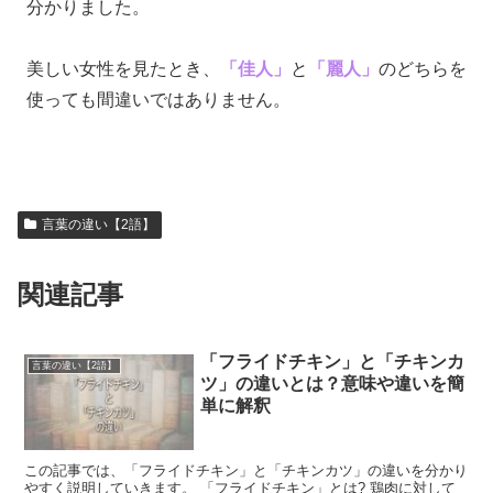
分かりました。
美しい女性を見たとき、
「佳人」
と
「麗人」
のどちらを
使っても間違いではありません。
言葉の違い【2語】
関連記事
「フライドチキン」と「チキンカ
言葉の違い【2語】
ツ」の違いとは？意味や違いを簡
単に解釈
この記事では、「フライドチキン」と「チキンカツ」の違いを分かり
やすく説明していきます。 「フライドチキン」とは? 鶏肉に対して