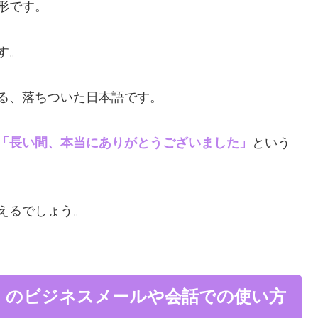
形です。
す。
る、落ちついた日本語です。
「長い間、本当にありがとうございました」
という
えるでしょう。
」のビジネスメールや会話での使い方