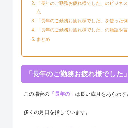
「長年のご勤務お疲れ様でした」のビジネス
点
「長年のご勤務お疲れ様でした」を使った例
「長年のご勤務お疲れ様でした」の類語や言
まとめ
「長年のご勤務お疲れ様でした
この場合の
「長年の」
は長い歳月をあらわす
多くの月日を指しています。