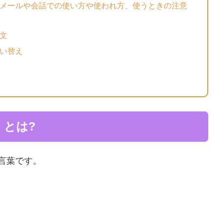
メールや会話での使い方や使われ方、使うときの注意
文
い替え
」とは?
言葉です。