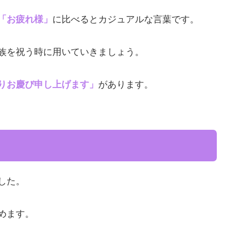
「お疲れ様」
に比べるとカジュアルな言葉です。
族を祝う時に用いていきましょう。
りお慶び申し上げます」
があります。
した。
めます。