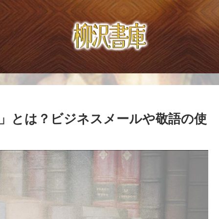
」とは？ビジネスメールや敬語の使