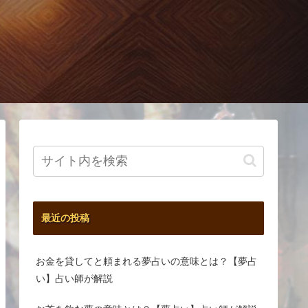
最近の投稿
お金を貸してと頼まれる夢占いの意味とは？【夢占
い】占い師が解説