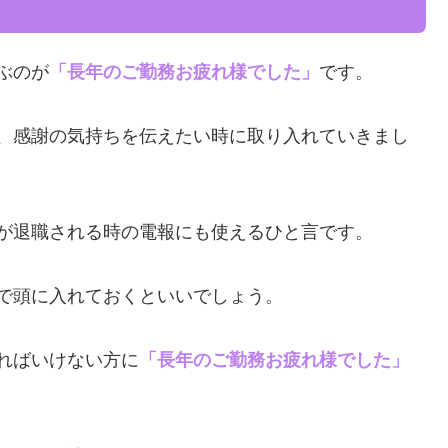
ぶのが
「長年のご勤務お疲れ様でした」
です。
、感謝の気持ちを伝えたい時に取り入れていきまし
が退職される時の電報にも使えるひと言です。
で頭に入れておくといいでしょう。
ればいけない方に
「長年のご勤務お疲れ様でした」