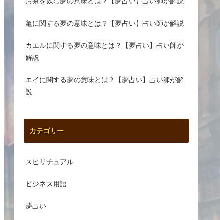
お茶を飲む夢の意味とは？【夢占い】占い師が解説
亀に関する夢の意味とは？【夢占い】占い師が解説
カエルに関する夢の意味とは？【夢占い】占い師が
解説
エイに関する夢の意味とは？【夢占い】占い師が解
説
カテゴリー
スピリチュアル
ビジネス用語
夢占い