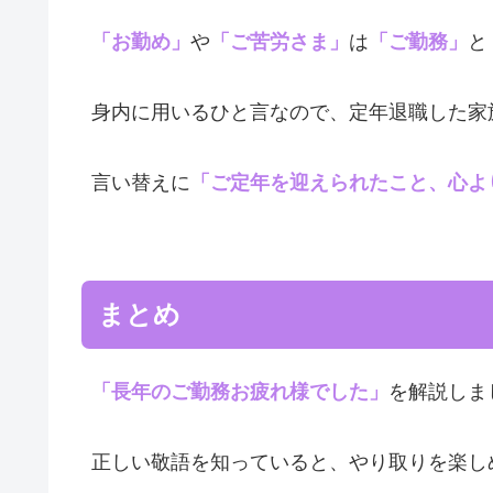
「お勤め」
や
「ご苦労さま」
は
「ご勤務」
と
身内に用いるひと言なので、定年退職した家
言い替えに
「ご定年を迎えられたこと、心よ
まとめ
「長年のご勤務お疲れ様でした」
を解説しま
正しい敬語を知っていると、やり取りを楽し