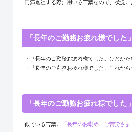
円満退社する際に用いる言葉なので、状況に
「長年のご勤務お疲れ様でした
・『長年のご勤務お疲れ様でした。ひとかた
・『長年のご勤務お疲れ様でした。これから
「長年のご勤務お疲れ様でした
似ている言葉に
「長年のお勤め、ご苦労さま