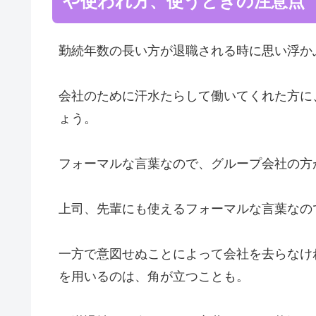
や使われ方、使うときの注意点
勤続年数の長い方が退職される時に思い浮か
会社のために汗水たらして働いてくれた方に
ょう。
フォーマルな言葉なので、グループ会社の方
上司、先輩にも使えるフォーマルな言葉なの
一方で意図せぬことによって会社を去らなけ
を用いるのは、角が立つことも。