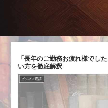
「長年のご勤務お疲れ様でした
い方を徹底解釈
ビジネス用語