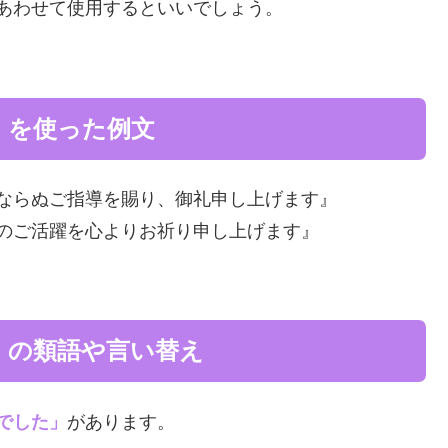
あわせて使用するといいでしょう。
」を使った例文
ならぬご指導を賜り、御礼申し上げます』
のご活躍を心よりお祈り申し上げます』
」の類語や言い替え
でした」
があります。