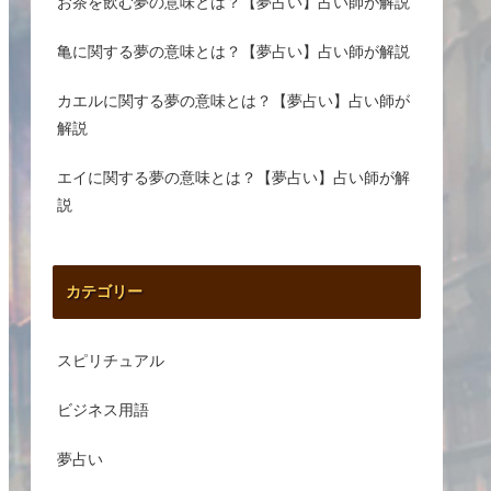
お茶を飲む夢の意味とは？【夢占い】占い師が解説
亀に関する夢の意味とは？【夢占い】占い師が解説
カエルに関する夢の意味とは？【夢占い】占い師が
解説
エイに関する夢の意味とは？【夢占い】占い師が解
説
カテゴリー
スピリチュアル
ビジネス用語
夢占い