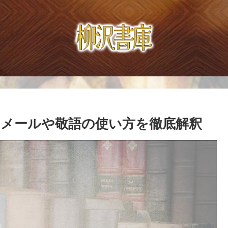
メールや敬語の使い方を徹底解釈