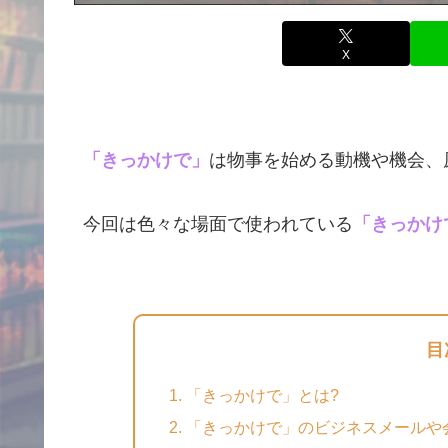
X
「きっかけで」
は物事を始める動機や機会、
今回は色々な場面で使われている
「きっかけ
目
「きっかけで」とは?
「きっかけで」のビジネスメールや