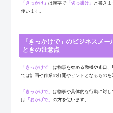
「きっかけ」
は漢字で
「切っ掛け」
と書きま
使います。
「きっかけで」のビジネスメー
ときの注意点
「きっかけで」
は物事を始める動機や糸口、
では計画や作業の打開やヒントとなるものを
「きっかけで」
は物事や具体的な行動に対し
は
「おかげで」
の方を使います。