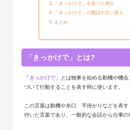
「きっかけで」を使った例文
「きっかけで」の類語や言い替え
まとめ
「きっかけで」とは?
「きっかけで」
とは物事を始める動機や機会
づいて行動することを表す時に使います。
この言葉は動機や糸口、手掛かりなどを表す
付いた言葉であり、一般的な会話から仕事の