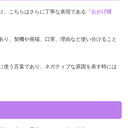
り、こちらはさらに丁寧な表現である
「おかげ様
あり、契機や発端、口実、理由など使い分けること
に使う言葉であり、ネガティブな原因を表す時には