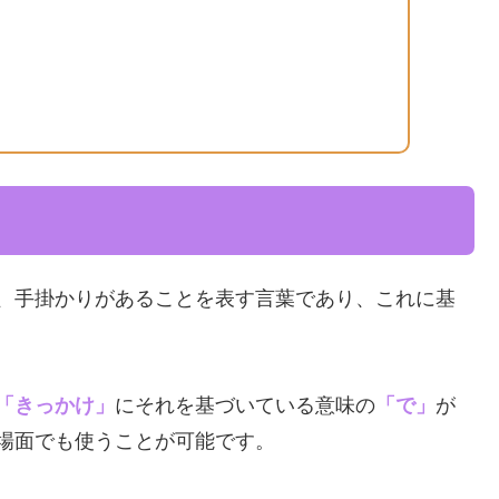
、手掛かりがあることを表す言葉であり、これに基
「きっかけ」
にそれを基づいている意味の
「で」
が
場面でも使うことが可能です。