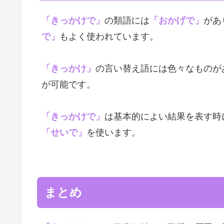
「きっかけで」
の類語には
「おかげで」
があ
で」
もよく使われています。
「きっかけ」
の言い替え語には色々なものが
が可能です。
「きっかけで」
は基本的によい結果を表す時
「せいで」
を使います。
まとめ