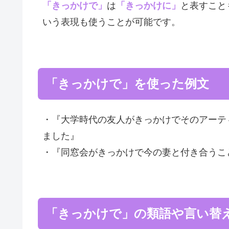
「きっかけで」
は
「きっかけに」
と表すこと
いう表現も使うことが可能です。
「きっかけで」を使った例文
・『大学時代の友人がきっかけでそのアーテ
ました』
・『同窓会がきっかけで今の妻と付き合うこ
「きっかけで」の類語や言い替