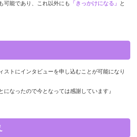
も可能であり、これ以外にも
「きっかけになる」
と
ィストにインタビューを申し込むことが可能になり
とになったので今となっては感謝しています』
え