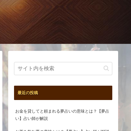
最近の投稿
お金を貸してと頼まれる夢占いの意味とは？【夢占
い】占い師が解説