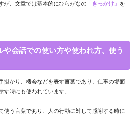
すが、文章では基本的にひらがなの
「きっかけ」
を
ルや会話での使い方や使われ方、使う
手掛かり、機会などを表す言葉であり、仕事の場面
示す時にも使われています。
て使う言葉であり、人の行動に対して感謝する時に