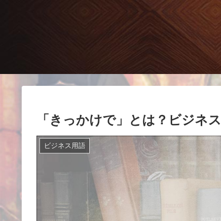
「きっかけで」とは？ビジネス
ビジネス用語